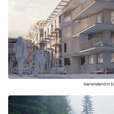
Gerenderd in E