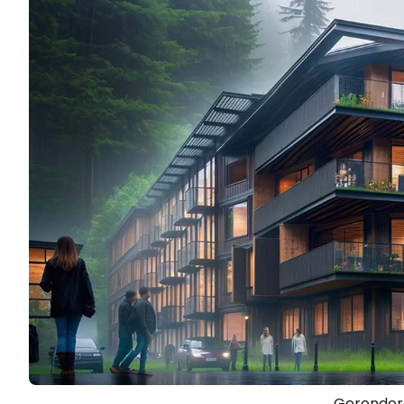
Gerenderd