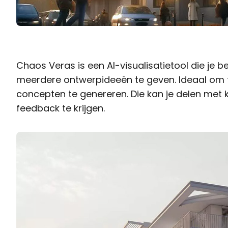
Chaos Veras is een AI-visualisatietool die je 
meerdere ontwerpideeën te geven. Ideaal om 
concepten te genereren. Die kan je delen met 
feedback te krijgen.