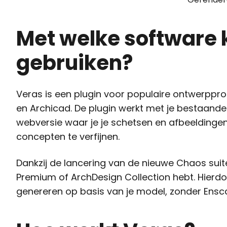
Met welke software 
gebruiken?
Veras is een plugin voor populaire ontwerppr
en Archicad. De plugin werkt met je bestaand
webversie waar je je schetsen en afbeeldinge
concepten te verfijnen.
Dankzij de lancering van de nieuwe Chaos suit
Premium of ArchDesign Collection hebt. Hierdo
genereren op basis van je model, zonder Ensca