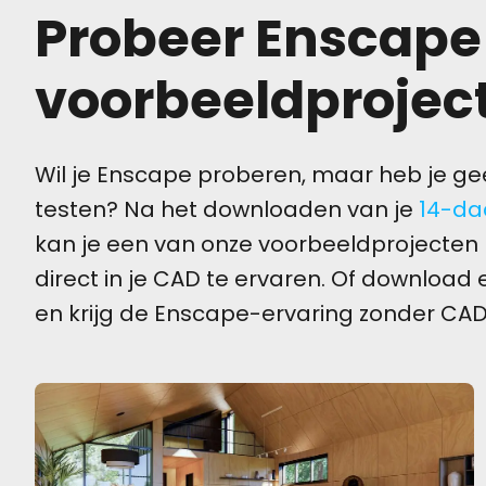
Probeer Enscape
voorbeeldprojec
Wil je Enscape proberen, maar heb je ge
testen? Na het downloaden van je
14-da
kan je een van onze voorbeeldprojecten
direct in je CAD te ervaren. Of downloa
en krijg de Enscape-ervaring zonder CAD