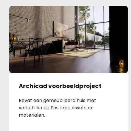
Archicad voorbeeldproject
Bevat een gemeubileerd huis met
verschillende Enscape assets en
materialen.