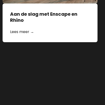
Aan de slag met Enscape en
Rhino
Lees meer →