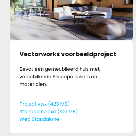
Vectorworks voorbeeldproject
Bevat een gemeubileerd huis met
verschillende Enscape assets en
materialen.
Project.vwx (423 MB)
Standalone.exe (421 MB)
Web Standalone