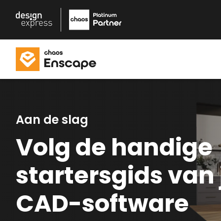
Aan de slag
Volg de handige
startersgids van
CAD-software