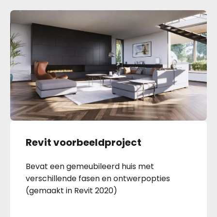
Revit voorbeeldproject
Bevat een gemeubileerd huis met
verschillende fasen en ontwerpopties
(gemaakt in Revit 2020)