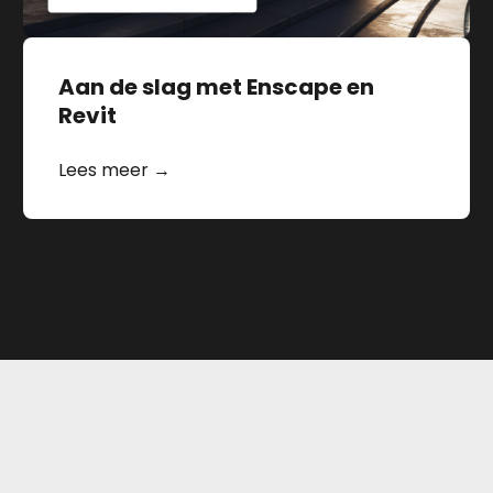
Aan de slag met Enscape en
Revit
Lees meer →