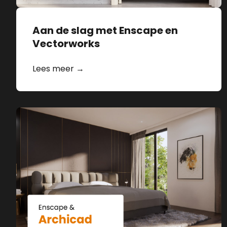
Aan de slag met Enscape en
Vectorworks
Lees meer →