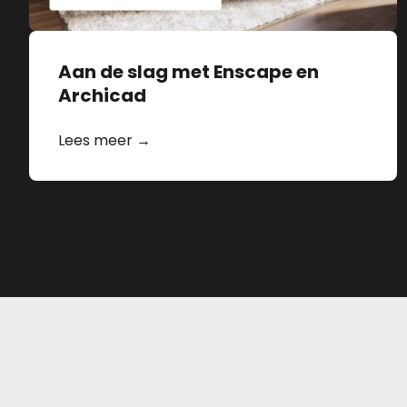
Aan de slag met Enscape en
Archicad
Lees meer →