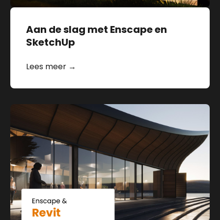
Aan de slag met Enscape en
SketchUp
Lees meer →