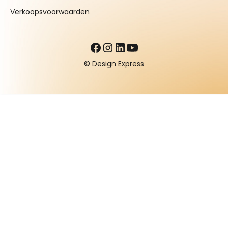
Verkoopsvoorwaarden
© Design Express