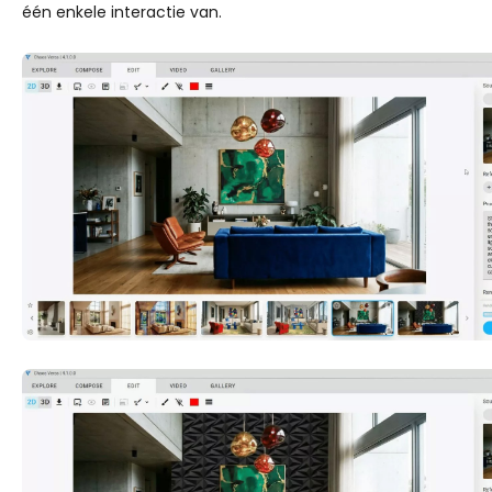
één enkele interactie van.