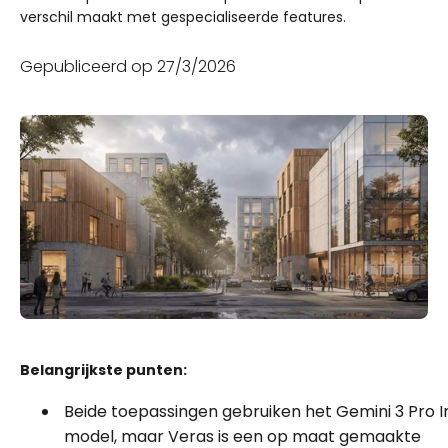
verschil maakt met gespecialiseerde features.
Gepubliceerd op
27/3/2026
Belangrijkste punten:
Beide toepassingen gebruiken het Gemini 3 Pro 
model, maar Veras is een op maat gemaakte