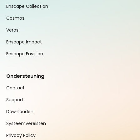
Enscape Collection
Cosmos
Veras
Enscape Impact
Enscape Envision
Ondersteuning
Contact
Support
Downloaden
Systeemvereisten
Privacy Policy