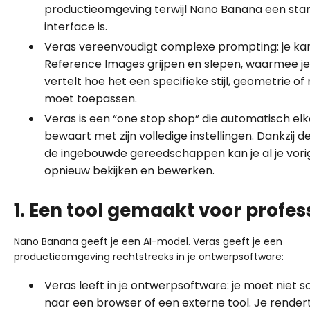
productieomgeving terwijl Nano Banana een sta
interface is.
Veras vereenvoudigt complexe prompting: je ka
Reference Images grijpen en slepen, waarmee je
vertelt hoe het een specifieke stijl, geometrie of
moet toepassen.
Veras is een “one stop shop” die automatisch el
bewaart met zijn volledige instellingen. Dankzij de
de ingebouwde gereedschappen kan je al je vori
opnieuw bekijken en bewerken.
1. Een tool gemaakt voor profes
Nano Banana geeft je een AI-model. Veras geeft je een
productieomgeving rechtstreeks in je ontwerpsoftware:
Veras leeft in je ontwerpsoftware: je moet niet 
naar een browser of een externe tool. Je render