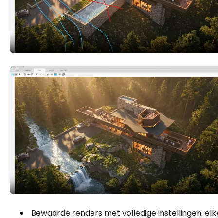
Bewaarde renders met volledige instellingen: elk