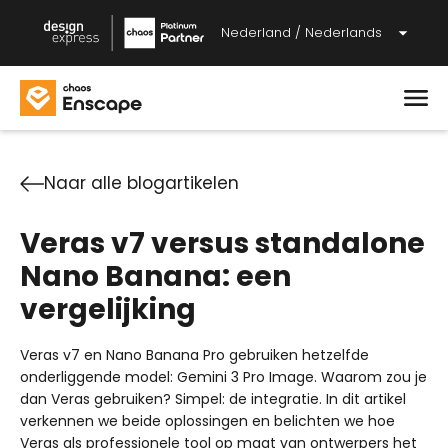
Nederland / Nederlands
Naar alle blogartikelen
Veras v7 versus standalone
Nano Banana: een
vergelijking
Veras v7 en Nano Banana Pro gebruiken hetzelfde
onderliggende model: Gemini 3 Pro Image. Waarom zou je
dan Veras gebruiken? Simpel: de integratie. In dit artikel
verkennen we beide oplossingen en belichten we hoe
Veras als professionele tool op maat van ontwerpers het