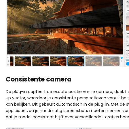
Consistente camera
De plug-in capteert de exacte positie van je camera, doel, fi
up vector, waardoor je consistente perspectieven vanuit he
kan bekijken. Dit gebeurt automatisch in de plug-in. Met de 
applciatie zou je handmatig screenshots moeten nemen zon
dat je model consistent blijft over verschillende iteraties hee