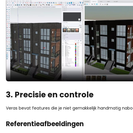
3. Precisie en controle
Veras bevat features die je niet gemakkelijk handmatig nabo
Referentieafbeeldingen