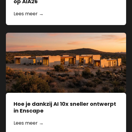
op AIA26
Lees meer →
Hoe je dankzij AI 10x sneller ontwerpt
in Enscape
Lees meer →