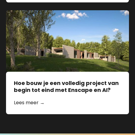
Hoe bouw je een volledig project van
begin tot eind met Enscape en AI?
Lees meer →