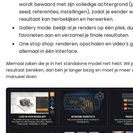
wordt bewaard met zijn volledige achtergrond (
seed, referenties, instellingen), zodat je eender 
resultaat kan herbekijken en herwerken.
Gallery mode: bekijk al je renders op één plek, dui
favorieten aan en verzamel je finale resultaten.
One stop shop: renderen, opschalen en video’s 
allemaal in één interface.
Allemaal zaken die je in het standalone model niet hebt. Wil 
resultaat bereiken, dan ben je langer bezig en moet je meer
manueel doen.