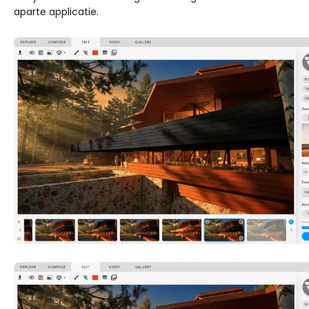
aparte applicatie.