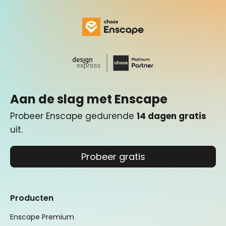
Aan de slag met Enscape
Probeer Enscape gedurende
14 dagen gratis
uit.
Probeer gratis
Producten
Enscape Premium