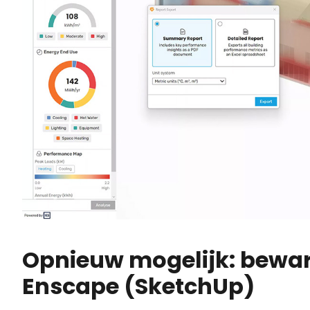
Opnieuw mogelijk: bewar
Enscape (SketchUp)