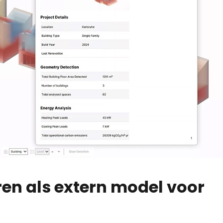
en als extern model voor