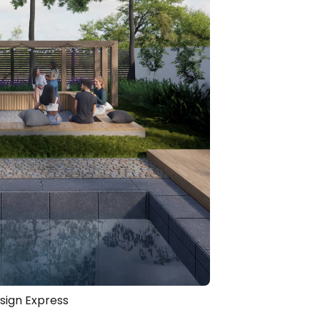
sign Express