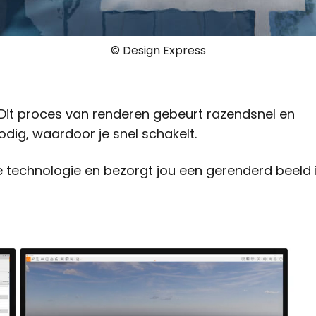
© Design Express
. Dit proces van renderen gebeurt razendsnel en
odig, waardoor je snel schakelt.
technologie en bezorgt jou een gerenderd beeld 