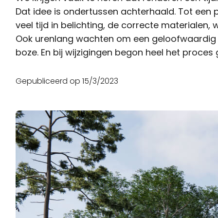
Dat idee is ondertussen achterhaald. Tot een
veel tijd in belichting, de correcte materialen, 
Ook urenlang wachten om een geloofwaardig 3D
boze. En bij wijzigingen begon heel het proce
Gepubliceerd op
15/3/2023