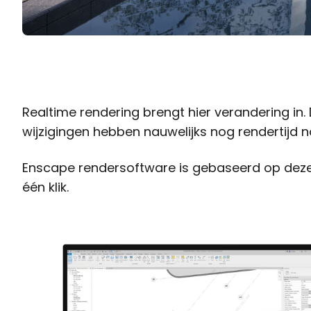
Realtime rendering brengt hier verandering in
wijzigingen hebben nauwelijks nog rendertijd n
Enscape rendersoftware is gebaseerd op deze 
één klik.