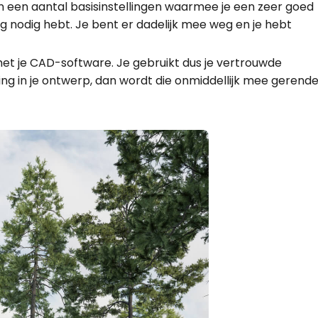
n een aantal basisinstellingen waarmee je een zeer goed
ng nodig hebt. Je bent er dadelijk mee weg en je hebt
et je CAD-software. Je gebruikt dus je vertrouwde
g in je ontwerp, dan wordt die onmiddellijk mee gerend