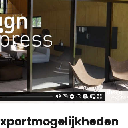
exportmogelijkheden