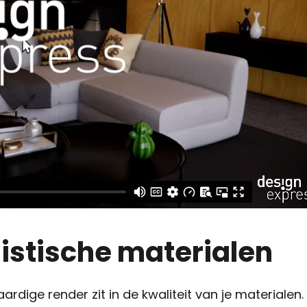
listische materialen
rdige render zit in de kwaliteit van je materialen.