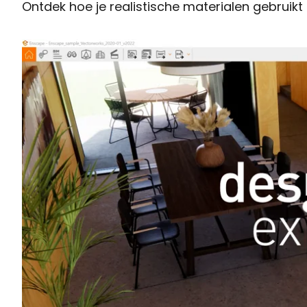
Ontdek hoe je realistische materialen gebruikt