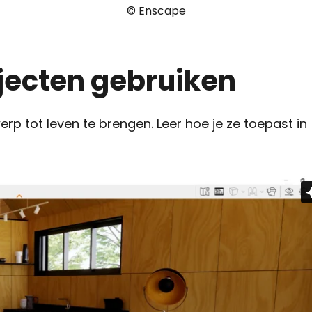
© Enscape
jecten gebruiken
p tot leven te brengen. Leer hoe je ze toepast in