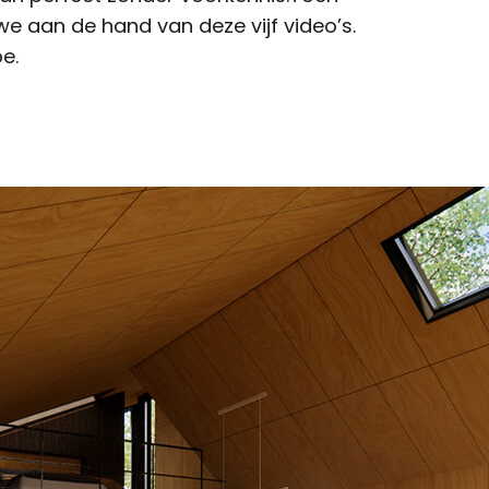
e aan de hand van deze vijf video’s.
pe.