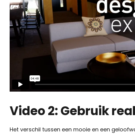
Video 2: Gebruik rea
Het verschil tussen een mooie en een geloofwaa