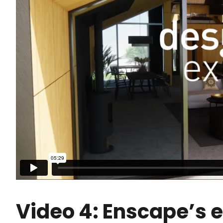
Video 4: Enscape’s 