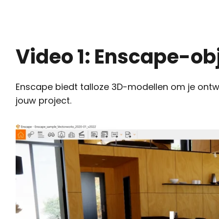
Video 1: Enscape-ob
Enscape biedt talloze 3D-modellen om je ontwer
jouw project.