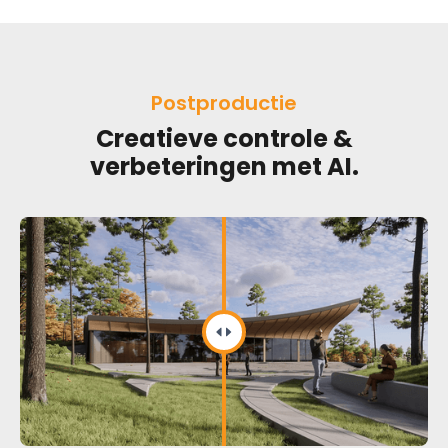
Postproductie
Creatieve controle &
verbeteringen met AI.