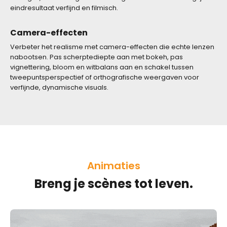
eindresultaat verfijnd en filmisch.
Camera-effecten
Verbeter het realisme met camera-effecten die echte lenzen
nabootsen. Pas scherptediepte aan met bokeh, pas
vignettering, bloom en witbalans aan en schakel tussen
tweepuntsperspectief of orthografische weergaven voor
verfijnde, dynamische visuals.
Animaties
Breng je scènes tot leven.