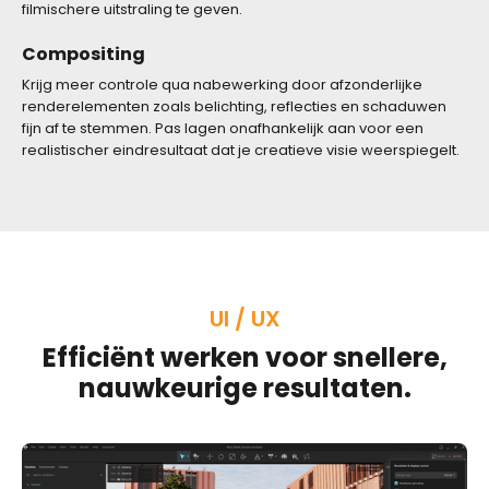
filmischere uitstraling te geven.
Compositing
Krijg meer controle qua nabewerking door afzonderlijke
renderelementen zoals belichting, reflecties en schaduwen
fijn af te stemmen. Pas lagen onafhankelijk aan voor een
realistischer eindresultaat dat je creatieve visie weerspiegelt.
UI / UX
Efficiënt werken voor snellere,
nauwkeurige resultaten.