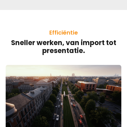
Efficiëntie
Sneller werken, van import tot
presentatie.