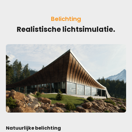
Belichting
Realistische lichtsimulatie.
Natuurlijke belichting