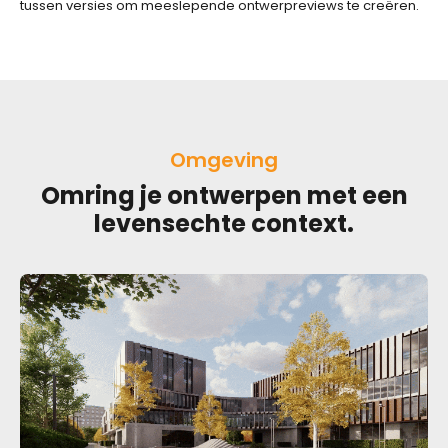
tussen versies om meeslepende ontwerpreviews te creëren.
Omgeving
Omring je ontwerpen met een
levensechte context.