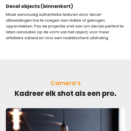
Decal objects (binnenkort)
Maak eenvoudig authentieke texturen door decal-
afbeeldingen toe te voegen aan vlakke of gebogen
oppervlakken. Pas de projectie snel aan om decals perfect te
laten aansluiten op de vorm van het object, voor meer
artistieke vrijheid en voor een realistischere uitstraling.
Camera’s
Kadreer elk shot als een pro.