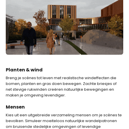
Planten & wind
Breng je scènes tot leven met realistische windeffecten die
bomen, planten en gras doen bewegen. Zachte briesjes of
net stevige rukwinden creëren natuurlijke bewegingen en
maken je omgeving levendiger.
Mensen
Kies uit een uitgebreide verzameling mensen om je scènes te
bevolken. Simuleer moeiteloos natuurlijke wandelpatronen
om bruisende stedelijke omgevingen of levendige