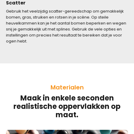
Scatter
Gebruik het veelzijdig scatter-gereedschap om gemakkelijk
bomen, gras, struiken en rotsen in je scène. Op steile
heuvelkammen kan je het aantal bomen beperken en wegen
snij je gemakkelijk uit met splines. Gebruik de vele opties en
instellingen om precies het resultaat te bereiken dat je voor
ogen hebt.
Materialen
Maak in enkele seconden
realistische oppervlakken op
maat.