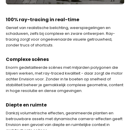
100% ray-tracing in real-time
Geniet van realistische belichting, weerspiegelingen en
schaduwen, zelfs bij complexe en zware ontwerpen. Ray-
tracing zorgt voor ongeëvenaarde visuele getrouwheid,
zonder trucs of shortcuts.
Complexe scènes
Enorm gedetailleerde scènes met miljarden polygonen die
blijven werken, met ray-traced kwaliteit - daar zorgt de motor
achter Envision voor. Zonder in te boeten op snelheid of
stabiliteit beheer je gemakkelijk complexe geometrie, content
in hoge resolutie en dense omgevingen.
Diepte en ruimte
Dankzij volumetrische effecten, geanimeerde planten en
betrouwbare assets met dynamische camera-effecten geeft
Envision een gevoel van diepte en ruimtelijke context in