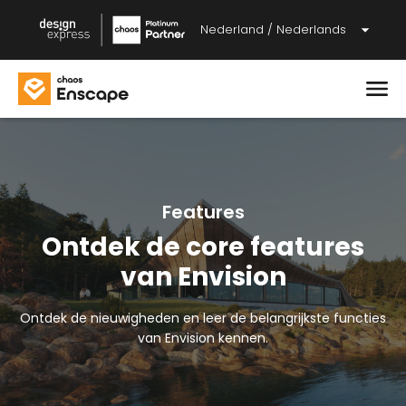
Nederland / Nederlands
Features
Ontdek de core features
van Envision
Ontdek de nieuwigheden en leer de belangrijkste functies
van Envision kennen.