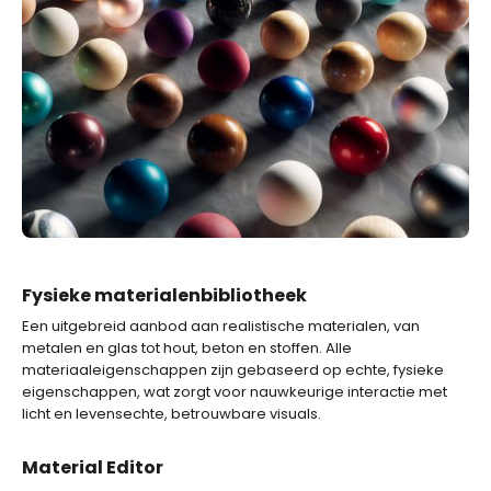
Fysieke materialenbibliotheek
Een uitgebreid aanbod aan realistische materialen, van
metalen en glas tot hout, beton en stoffen. Alle
materiaaleigenschappen zijn gebaseerd op echte, fysieke
eigenschappen, wat zorgt voor nauwkeurige interactie met
licht en levensechte, betrouwbare visuals.
Material Editor